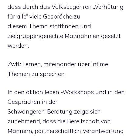
dass durch das Volksbegehren „Verhütung
für alle“ viele Gespräche zu
diesem Thema stattfinden und
zielgruppengerechte Maßnahmen gesetzt
werden.
Zwtl.: Lernen, miteinander über intime
Themen zu sprechen
In den aktion leben -Workshops und in den
Gesprächen in der
Schwangeren-Beratung zeige sich
zunehmend, dass die Bereitschaft von
Männern, partnerschaftlich Verantwortung