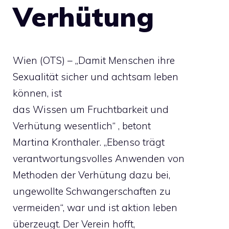
Verhütung
Wien (OTS) – „Damit Menschen ihre
Sexualität sicher und achtsam leben
können, ist
das Wissen um Fruchtbarkeit und
Verhütung wesentlich“ , betont
Martina Kronthaler. „Ebenso trägt
verantwortungsvolles Anwenden von
Methoden der Verhütung dazu bei,
ungewollte Schwangerschaften zu
vermeiden“, war und ist aktion leben
überzeugt. Der Verein hofft,