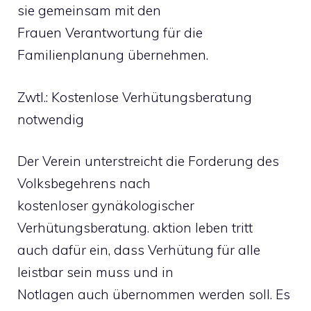
sie gemeinsam mit den
Frauen Verantwortung für die
Familienplanung übernehmen.
Zwtl.: Kostenlose Verhütungsberatung
notwendig
Der Verein unterstreicht die Forderung des
Volksbegehrens nach
kostenloser gynäkologischer
Verhütungsberatung. aktion leben tritt
auch dafür ein, dass Verhütung für alle
leistbar sein muss und in
Notlagen auch übernommen werden soll. Es