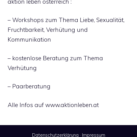
aktion leben österreich :
– Workshops zum Thema Liebe, Sexualität,
Fruchtbarkeit, Verhütung und
Kommunikation
– kostenlose Beratung zum Thema
Verhütung
– Paarberatung
Alle Infos auf www.aktionleben.at
Datenschutzerklärung
·
Impressum