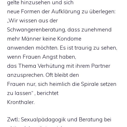
gelte hinzusehen und sich
neue Formen der Aufklärung zu überlegen:
„Wir wissen aus der
Schwangerenberatung, dass zunehmend
mehr Männer keine Kondome
anwenden möchten. Es ist traurig zu sehen,
wenn Frauen Angst haben,
das Thema Verhütung mit ihrem Partner
anzusprechen. Oft bleibt den
Frauen nur, sich heimlich die Spirale setzen
zu lassen“ , berichtet
Kronthaler.
Zwtl.: Sexualpädagogik und Beratung bei