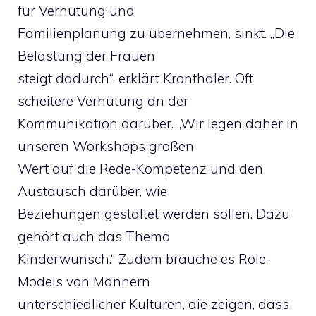
für Verhütung und
Familienplanung zu übernehmen, sinkt. „Die
Belastung der Frauen
steigt dadurch“, erklärt Kronthaler. Oft
scheitere Verhütung an der
Kommunikation darüber. „Wir legen daher in
unseren Workshops großen
Wert auf die Rede-Kompetenz und den
Austausch darüber, wie
Beziehungen gestaltet werden sollen. Dazu
gehört auch das Thema
Kinderwunsch.“ Zudem brauche es Role-
Models von Männern
unterschiedlicher Kulturen, die zeigen, dass