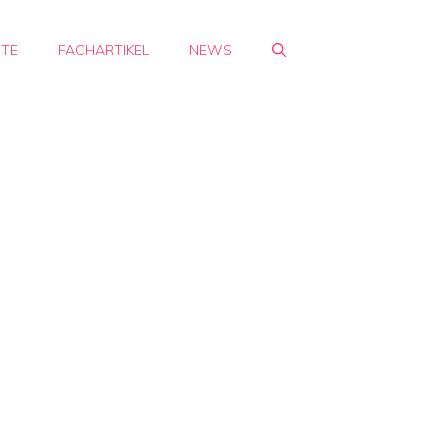
HTE
FACHARTIKEL
NEWS