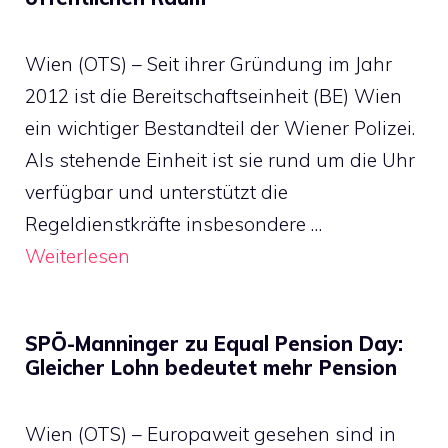
Wien (OTS) – Seit ihrer Gründung im Jahr
2012 ist die Bereitschaftseinheit (BE) Wien
ein wichtiger Bestandteil der Wiener Polizei.
Als stehende Einheit ist sie rund um die Uhr
verfügbar und unterstützt die
Regeldienstkräfte insbesondere …
Weiterlesen
SPÖ-Manninger zu Equal Pension Day:
Gleicher Lohn bedeutet mehr Pension
Wien (OTS) – Europaweit gesehen sind in