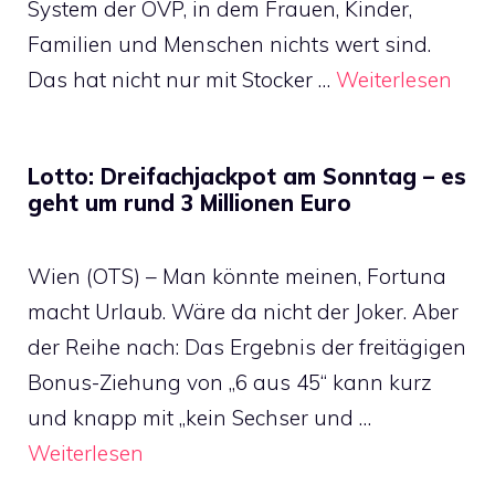
System der ÖVP, in dem Frauen, Kinder,
Familien und Menschen nichts wert sind.
Das hat nicht nur mit Stocker …
Weiterlesen
Lotto: Dreifachjackpot am Sonntag – es
geht um rund 3 Millionen Euro
Wien (OTS) – Man könnte meinen, Fortuna
macht Urlaub. Wäre da nicht der Joker. Aber
der Reihe nach: Das Ergebnis der freitägigen
Bonus-Ziehung von „6 aus 45“ kann kurz
und knapp mit „kein Sechser und …
Weiterlesen