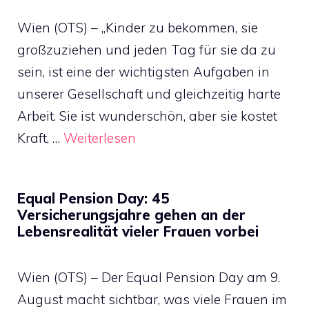
Wien (OTS) – „Kinder zu bekommen, sie
großzuziehen und jeden Tag für sie da zu
sein, ist eine der wichtigsten Aufgaben in
unserer Gesellschaft und gleichzeitig harte
Arbeit. Sie ist wunderschön, aber sie kostet
Kraft, …
Weiterlesen
Equal Pension Day: 45
Versicherungsjahre gehen an der
Lebensrealität vieler Frauen vorbei
Wien (OTS) – Der Equal Pension Day am 9.
August macht sichtbar, was viele Frauen im