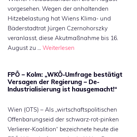
vorgesehen. Wegen der anhaltenden
Hitzebelastung hat Wiens Klima- und
Bäderstadtrat Jürgen Czernohorszky
veranlasst, diese Akutmaßnahme bis 16.
August zu …
Weiterlesen
FPÖ – Kolm: „WKÖ-Umfrage bestätigt
Versagen der Regierung – De-
Industrialisierung ist hausgemacht!“
Wien (OTS) – Als „wirtschaftspolitischen
Offenbarungseid der schwarz-rot-pinken
Verlierer-Koalition“ bezeichnete heute die