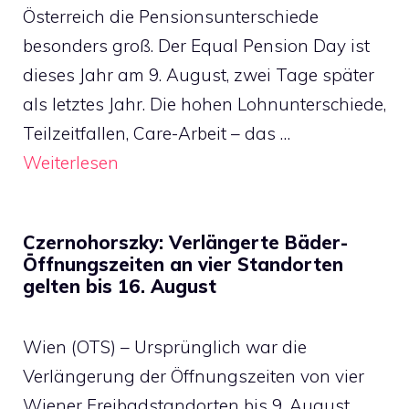
Österreich die Pensionsunterschiede
besonders groß. Der Equal Pension Day ist
dieses Jahr am 9. August, zwei Tage später
als letztes Jahr. Die hohen Lohnunterschiede,
Teilzeitfallen, Care-Arbeit – das …
Weiterlesen
Czernohorszky: Verlängerte Bäder-
Öffnungszeiten an vier Standorten
gelten bis 16. August
Wien (OTS) – Ursprünglich war die
Verlängerung der Öffnungszeiten von vier
Wiener Freibadstandorten bis 9. August