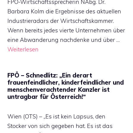
FPÖ-Wirtschaftssprecherin NAbg. Dr.
Barbara Kolm die Ergebnisse des aktuellen
Industrieradars der Wirtschaftskammer.
Wenn bereits jedes vierte Unternehmen über
eine Abwanderung nachdenke und über …
Weiterlesen
FPÖ – Schnedlitz: „Ein derart
frauenfeindlicher, kinderfeindlicher und
menschenverachtender Kanzler ist
untragbar für Österreich!“
Wien (OTS) – „Es ist kein Lapsus, den
Stocker von sich gegeben hat. Es ist das