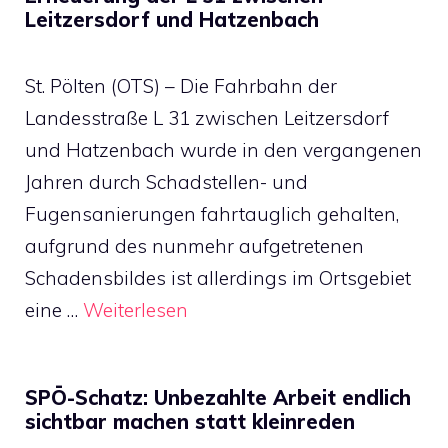
Leitzersdorf und Hatzenbach
St. Pölten (OTS) – Die Fahrbahn der
Landesstraße L 31 zwischen Leitzersdorf
und Hatzenbach wurde in den vergangenen
Jahren durch Schadstellen- und
Fugensanierungen fahrtauglich gehalten,
aufgrund des nunmehr aufgetretenen
Schadensbildes ist allerdings im Ortsgebiet
eine …
Weiterlesen
SPÖ-Schatz: Unbezahlte Arbeit endlich
sichtbar machen statt kleinreden